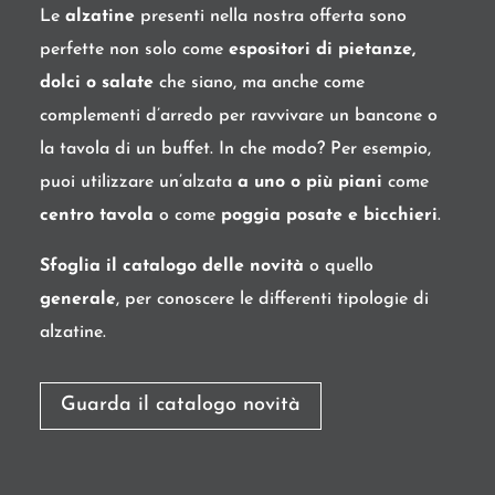
Le
alzatine
presenti nella nostra offerta sono
perfette non solo come
espositori di pietanze,
dolci o salate
che siano, ma anche come
complementi d’arredo per ravvivare un bancone o
la tavola di un buffet. In che modo? Per esempio,
puoi utilizzare un’alzata
a uno o più piani
come
centro tavola
o come
poggia posate e bicchieri
.
Sfoglia il catalogo delle novità
o quello
generale
, per conoscere le differenti tipologie di
alzatine.
Guarda il catalogo novità