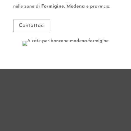
nelle zone di
Formigine
,
Modena
e provincia.
Contattaci