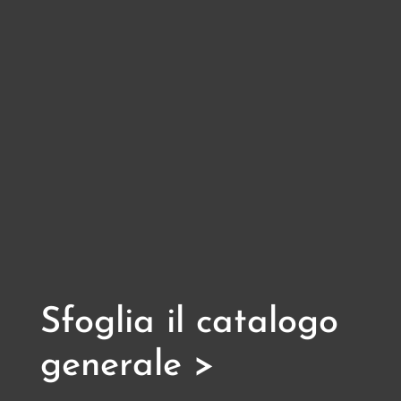
Sfoglia il catalogo
generale >