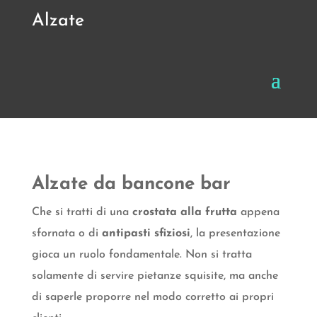
Alzate
Alzate da bancone bar
Che si tratti di una
crostata alla frutta
appena
sfornata o di
antipasti sfiziosi
, la presentazione
gioca un ruolo fondamentale. Non si tratta
solamente di servire pietanze squisite, ma anche
di saperle proporre nel modo corretto ai propri