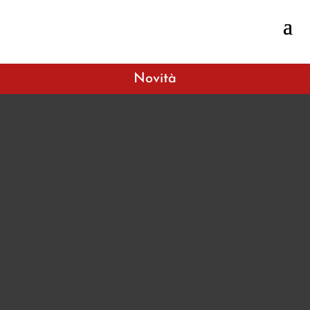
Novità