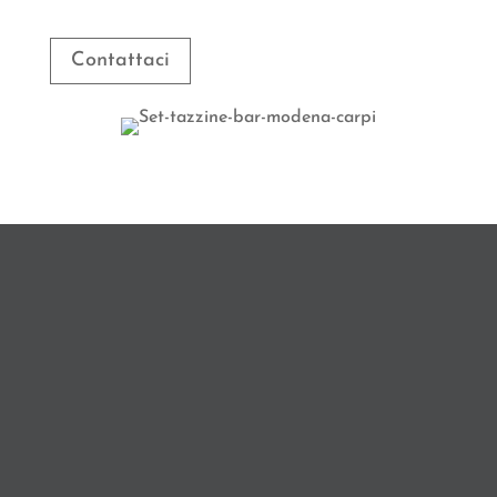
Contattaci