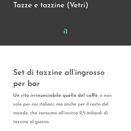
Tazze e tazzine (Vetri)
Set di tazzine all’ingrosso
per bar
Un rito irrinunciabile quello del caffè
, e non
solo per noi italiani, ma anche per il resto del
mondo, che consuma all’incirca 2,5 miliardi di
tazzine al giorno.