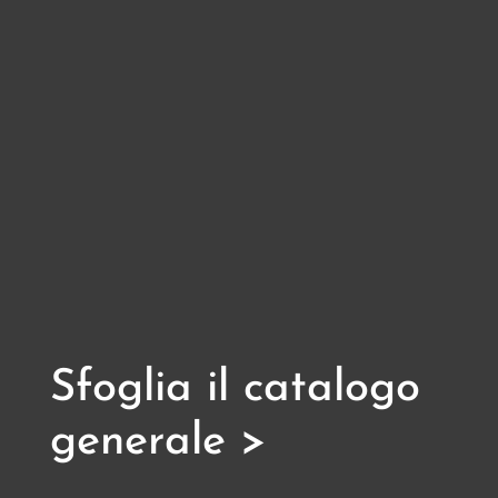
Sfoglia il catalogo
generale >