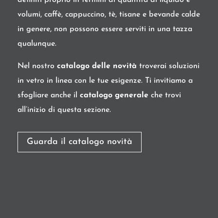
volumi, caffè, cappuccino, tè, tisane e bevande calde
in genere, non possono essere serviti in una tazza
qualunque.
Nel nostro
catalogo delle novità
troverai soluzioni
in vetro in linea con le tue esigenze. Ti invitiamo a
sfogliare anche il
catalogo generale
che trovi
all’inizio di questa sezione.
Guarda il catalogo novità