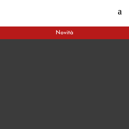
Novità