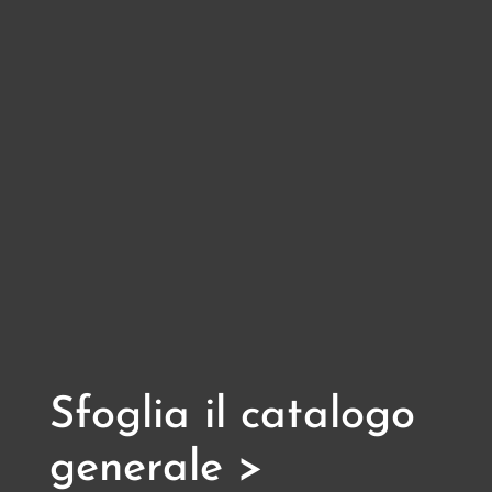
Sfoglia il catalogo
generale >