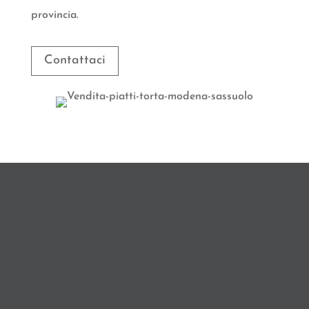
provincia.
Contattaci