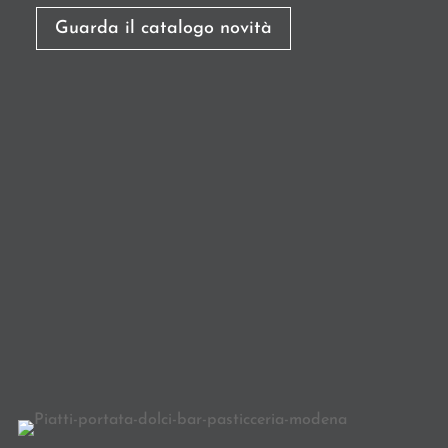
Guarda il catalogo novità