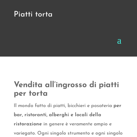
Piatti torta
Vendita all’ingrosso di piatti
per torta
Il mondo fatto di piatti, bicchieri e posateria
per
bar, ristoranti, alberghi e locali della
ristorazione
in genere è veramente ampio e
variegato. Ogni singolo strumento e ogni singolo