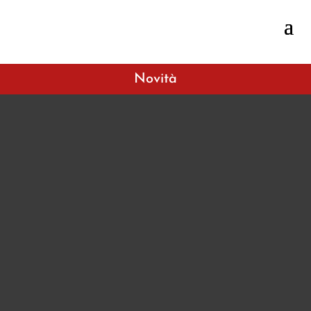
Novità