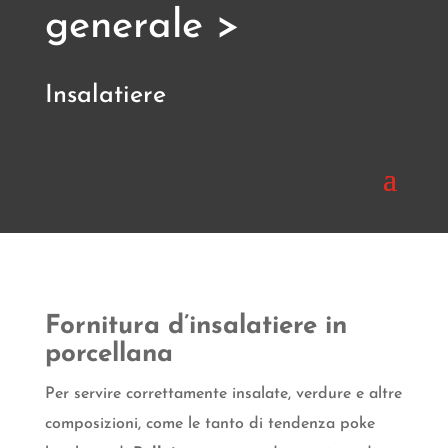
generale >
Insalatiere
Fornitura d’insalatiere in
porcellana
Per servire correttamente insalate, verdure e altre
composizioni, come le tanto di tendenza poke