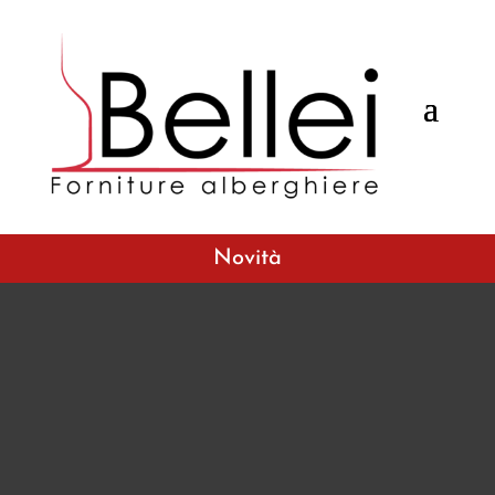
Novità