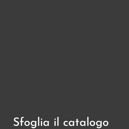
Sfoglia il catalogo