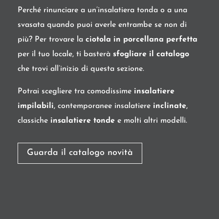
Perché rinunciare a un’insalatiera tonda o a una
svasata quando puoi averle entrambe se non di
più? Per trovare la
ciotola in porcellana perfetta
per il tuo locale, ti basterà
sfogliare il catalogo
che trovi all’inizio di questa sezione.
Potrai scegliere tra comodissime
insalatiere
impilabili
, contemporanee insalatiere
inclinate
,
classiche
insalatiere tonde
e molti altri modelli.
Guarda il catalogo novità