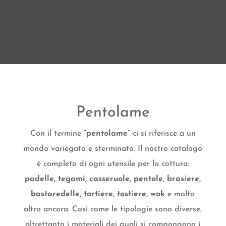
Pentolame
Con il termine
“pentolame”
ci si riferisce a un
mondo variegato e sterminato. Il nostro catalogo
è completo di ogni utensile per la cottura:
padelle, tegami, casseruole, pentole, brasiere,
bastaredelle, tortiere, tostiere, wok
e molto
altro ancora. Così come le tipologie sono diverse,
altrettanto i materiali dei quali si compongono i