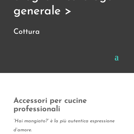
generale >
Cottura
Accessori per cucine
professionali
“Hai mangiato?” è la più autentica espressione
d’amore.