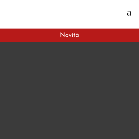
Novità