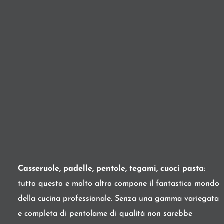
Casseruole, padelle, pentole, tegami, cuoci pasta
:
tutto questo e molto altro compone il fantastico mondo
della cucina professionale. Senza una gamma variegata
e completa di pentolame di qualità non sarebbe