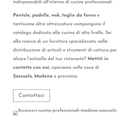
indispensabili all’interno di cucine professionali.
Pentole, padelle, wok, teglie da forno
e
tantissime altre attrezzature compongono il
catalogo dedicato alla cucina di alto livello. Sei
alla ricerca di un fornitore specializzato nella
distribuzione di articoli e strumenti di cottura per
alzare l’asticella del tuo ristorante?
Mettiti in
contatto con noi
; operiamo nelle zone di
Sassuolo
,
Modena
e provincia.
Contattaci