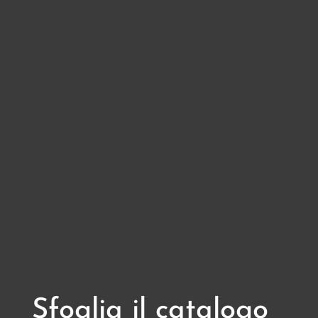
Sfoglia il catalogo