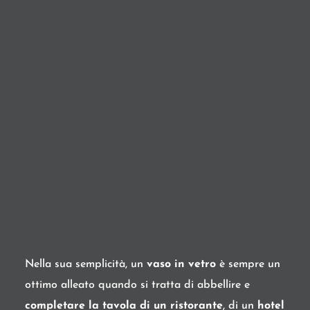
Nella sua semplicità, un
vaso in vetro
è sempre un
ottimo alleato quando si tratta di abbellire e
completare la tavola di un ristorante
, di un
hotel