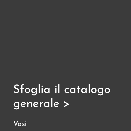
Sfoglia il catalogo
generale >
Vasi