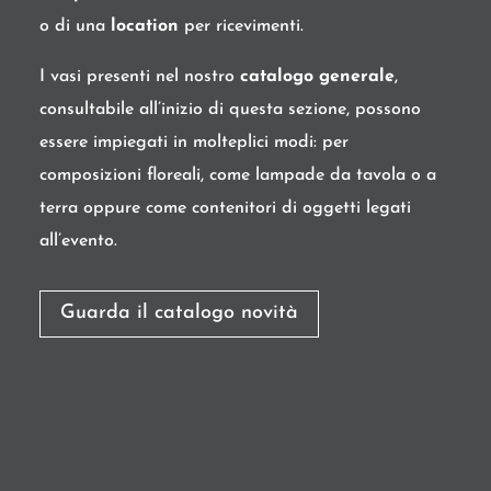
o di una
location
per ricevimenti.
I vasi presenti nel nostro
catalogo generale
,
consultabile all’inizio di questa sezione, possono
essere impiegati in molteplici modi: per
composizioni floreali, come lampade da tavola o a
terra oppure come contenitori di oggetti legati
all’evento.
Guarda il catalogo novità