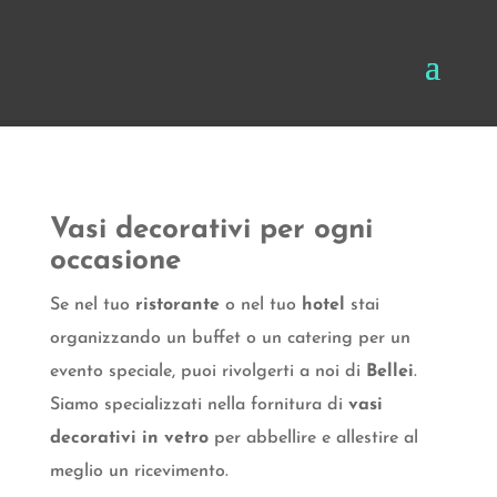
Vasi decorativi per ogni
occasione
Se nel tuo
ristorante
o nel tuo
hotel
stai
organizzando un buffet o un catering per un
evento speciale, puoi rivolgerti a noi di
Bellei
.
Siamo specializzati nella fornitura di
vasi
decorativi in vetro
per abbellire e allestire al
meglio un ricevimento.