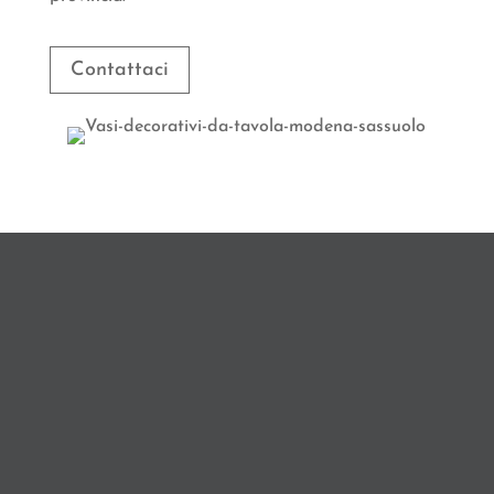
Contattaci