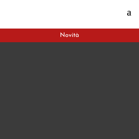
Novità